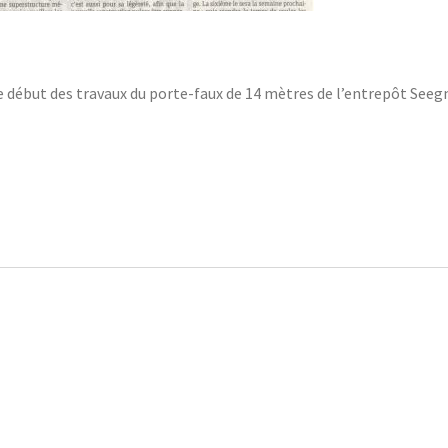
le début des travaux du porte-faux de 14 mètres de l’entrepôt Seeg