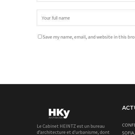
Save my name, email, and website in this br
ACT
CONFÉ
Le Cabinet HEINTZ est un bureau
d’architecture et d’urbanisme, dont
SOFIA