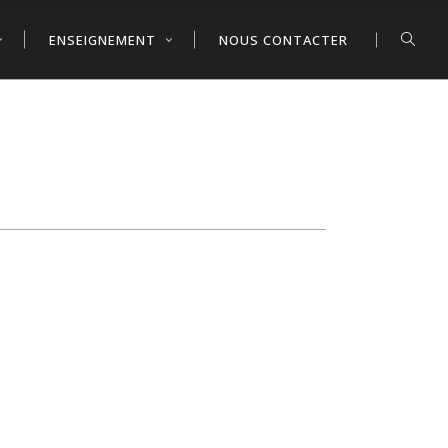
ENSEIGNEMENT
NOUS CONTACTER