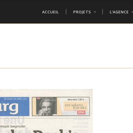
ACCUEIL
PROJETS
L’AGENCE