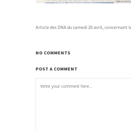
LE MECCANO DES DOCKS
Article des DNA du samedi 20 avril, concernant 
NO COMMENTS
POST A COMMENT