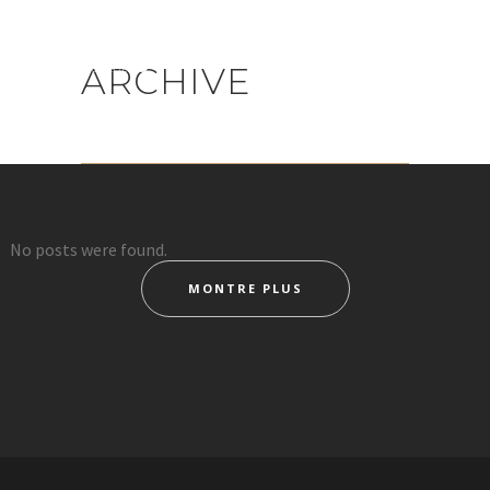
ARCHIVE
No posts were found.
MONTRE PLUS