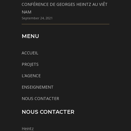
CONFÉRENCE DE GEORGES HEINTZ AU VIÊT
NAM
September 24, 2021
MENU
ACCUEIL
PROJETS
L’AGENCE
ENSEIGNEMENT
NOUS CONTACTER
NOUS CONTACTER
Heintz