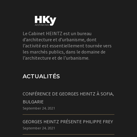
Le Cabinet HEINTZ est un bureau
d’architecture et d’urbanisme, dont
l’activité est essentiellement tournée vers
les marchés publics, dans le domaine de
l’architecture et de l’urbanisme.
ACTUALITÉS
CONFÉRENCE DE GEORGES HEINTZ À SOFIA,
BULGARIE
September 24, 2021
GEORGES HEINTZ PRÉSENTE PHILIPPE FREY
September 24, 2021